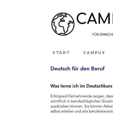
START
CAMPUS
Deutsch für den Beruf
Was lerne ich im Deutschkurs
ErfolgreichTeilnehmende zeigen, dass
schriftlich in berufsalltäglichen Situ
ausdrücken können. Sie können Arbei
selbst erteilen und alle berufsrelevan