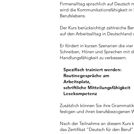
Firmenalltag sprachlich auf Deutsch m
wird die Kommunikationsfähigkeit in 
Berufslebens.
Der Kurs berücksichtigt zahlreiche Ber
auf den Arbeitsalltag in Deutschland 
Er fördert in kurzen Szenarien die vie
Schreiben, Hören und Sprechen mit de
Handlungsfähigkeit zu verbessern.
Spezifisch trainiert werden:
Routinegespräche am
Arbeitsplatz,
schriftliche Mitteilungsfähigkeit
Lesekompetenz
Zusätzlich können Sie ihre Grammatik
festigen und ihren berufsbezogenen W
Nach der Teilnahme an diesem Kurs k
das Zertifikat “Deutsch für den Beruf