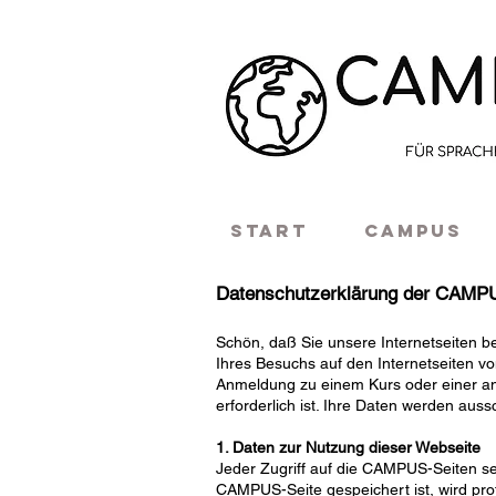
START
CAMPUS
Datenschutzerklärung der CAMPU
Schön, daß Sie unsere Internetseiten 
Ihres Besuchs auf den Internetseiten v
Anmeldung zu einem Kurs oder einer an
erforderlich ist. Ihre Daten werden aus
1. Daten zur Nutzung dieser Webseite
Jeder Zugriff auf die CAMPUS-Seiten sel
CAMPUS-Seite gespeichert ist, wird pro