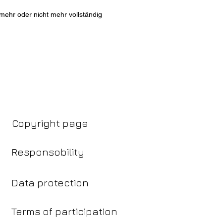
 mehr oder nicht mehr vollständig
Copyright page
Responsobility
Data protection
Terms of participation