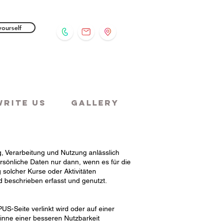
yourself
Write us
Gallery
, Verarbeitung und Nutzung anlässlich
rsönliche Daten nur dann, wenn es für die
solcher Kurse oder Aktivitäten
d beschrieben erfasst und genutzt.
US-Seite verlinkt wird oder auf einer
inne einer besseren Nutzbarkeit