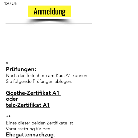
120 UE
Anmeldung
*
Prüfungen:
Nach der Teilnahme am Kurs A1 können
Sie folgende Prüfungen ablegen:
Goethe-Zertifikat A1
oder
telc-Zertifikat A1
**
Eines dieser beiden Zertifikate ist
Voraussetzung für den
Ehegattennachzug
.