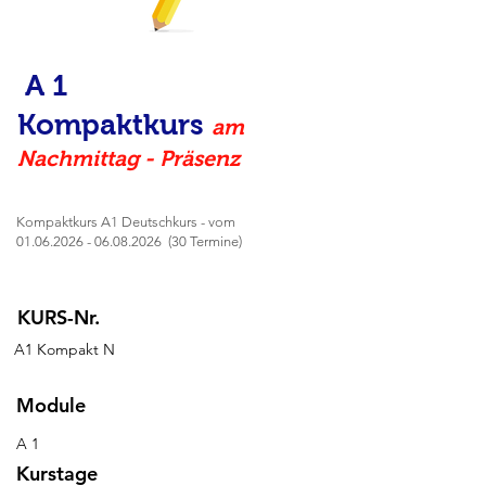
A 1
Kompaktkurs
am
Nachmittag - Präsenz
Kompaktkurs A1 Deutschkurs - vom
01.06.2026 - 06.08.2026
(30 Termine)
KURS-Nr.
A1 Kompakt N
Module
A 1
Kurstage