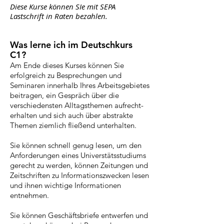
Diese Kurse können SIe mit SEPA
Lastschrift in Raten bezahlen.
Was lerne ich im Deutschkurs
C1?
Am Ende dieses Kurses können Sie
erfolgreich zu Besprechungen und
Seminaren innerhalb Ihres Arbeitsgebietes
beitragen, ein Gespräch über die
verschiedensten Alltagsthemen aufrecht-
erhalten und sich auch über abstrakte
Themen ziemlich fließend unterhalten.
Sie können schnell genug lesen, um den
Anforderungen eines Universtätsstudiums
gerecht zu werden, können Zeitungen und
Zeitschriften zu Informationszwecken lesen
und ihnen wichtige Informationen
entnehmen.
Sie können Geschäftsbriefe entwerfen und