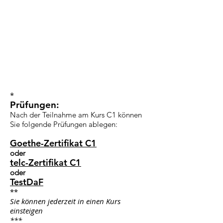
*
Prüfungen:
Nach der Teilnahme am Kurs C1 können
Sie folgende Prüfungen ablegen:
Goethe-Zertifikat C1
oder
telc-Zertifikat C1
oder
TestDaF
**
Sie können jederzeit in einen Kurs
einsteigen
***